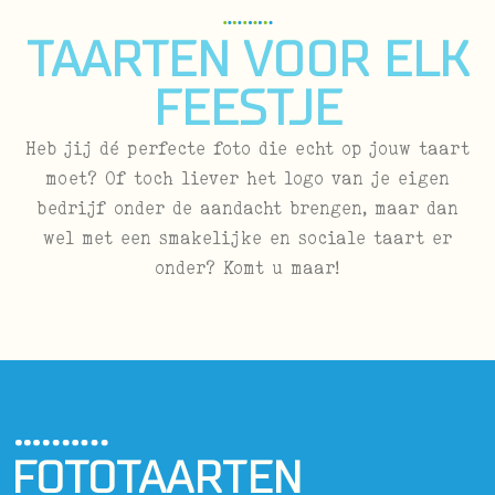
TAARTEN VOOR ELK
FEESTJE
Heb jij dé perfecte foto die echt op jouw taart
moet? Of toch liever het logo van je eigen
bedrijf onder de aandacht brengen, maar dan
wel met een smakelijke en sociale taart er
onder? Komt u maar!
FOTOTAARTEN