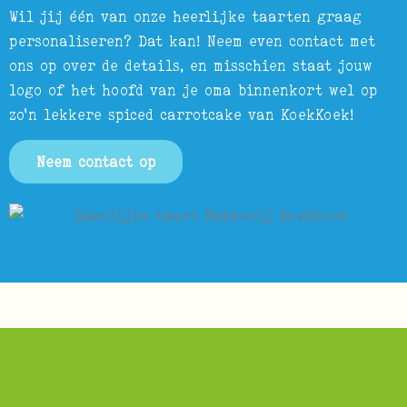
Wil jij één van onze heerlijke taarten graag
personaliseren? Dat kan! Neem even contact met
ons op over de details, en misschien staat jouw
logo of het hoofd van je oma binnenkort wel op
zo’n lekkere spiced carrotcake van KoekKoek!
Neem contact op