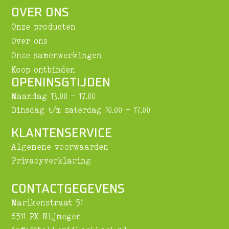
OVER ONS
Onze producten
Over ons
Onze samenwerkingen
Koop ontbinden
OPENINSGTIJDEN
Maandag 13.00 - 17.00
Dinsdag t/m zaterdag 10.00 - 17.00
KLANTENSERVICE
Algemene voorwaarden
Privacyverklaring
CONTACTGEGEVENS
Marikenstraat 51
6511 PX Nijmegen