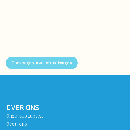
Toevoegen aan winkelwagen
OVER ONS
Onze producten
Over ons