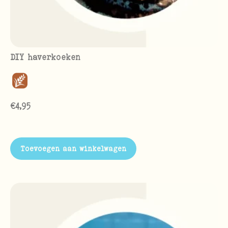
DIY haverkoeken
€
4,95
Toevoegen aan winkelwagen