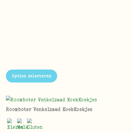
Opties selecteren
Roomboter Venkelzaad KoekKoekjes