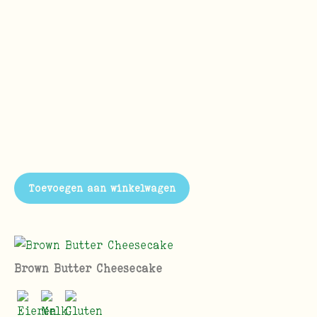
Toevoegen aan winkelwagen
Brown Butter Cheesecake