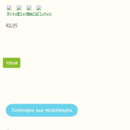
€
2,95
VEGAN
Toevoegen aan winkelwagen