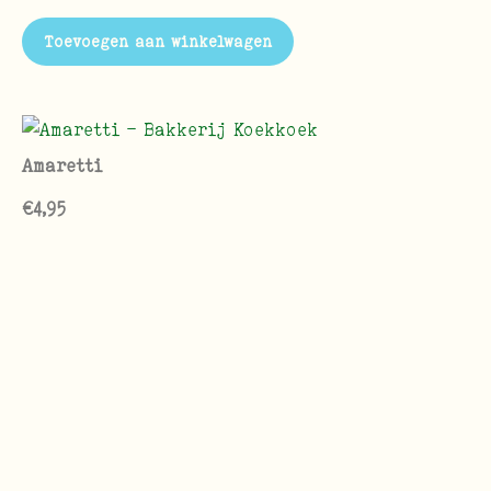
Toevoegen aan winkelwagen
Amaretti
€
4,95