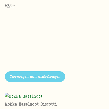
€
3,95
Toevoegen aan winkelwagen
Mokka Hazelnoot Biscotti