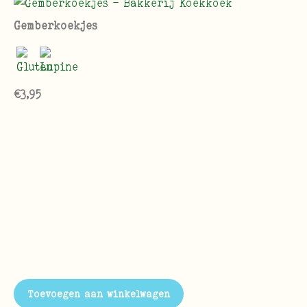
Gemberkoekjes
€
3,95
Toevoegen aan winkelwagen