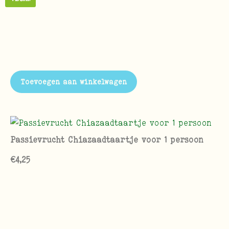
Toevoegen aan winkelwagen
Passievrucht Chiazaadtaartje voor 1 persoon
€
4,25