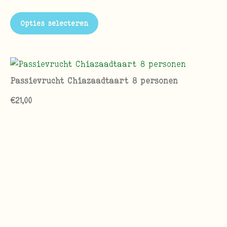
Opties selecteren
Passievrucht Chiazaadtaart 8 personen
€
21,00