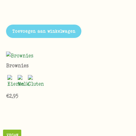
Toevoegen aan winkelwagen
Brownies
€
2,95
VEGAN