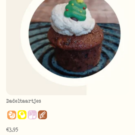
Dadeltaartjes
€
3,95