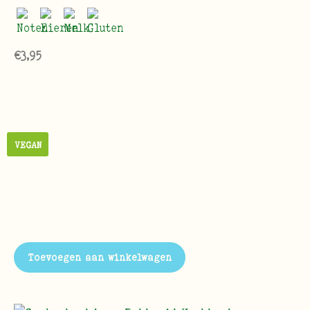
€
3,95
VEGAN
Toevoegen aan winkelwagen