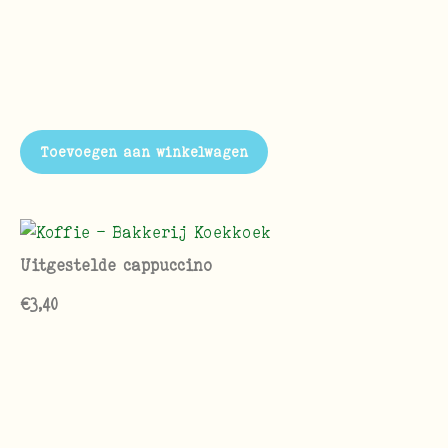
Toevoegen aan winkelwagen
Uitgestelde cappuccino
€
3,40