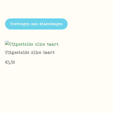
Toevoegen aan winkelwagen
Uitgestelde slice taart
€
3,50