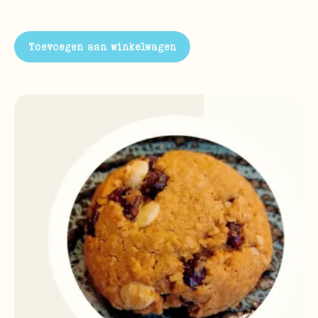
Toevoegen aan winkelwagen