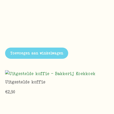
Toevoegen aan winkelwagen
Uitgestelde koffie
€
2,90