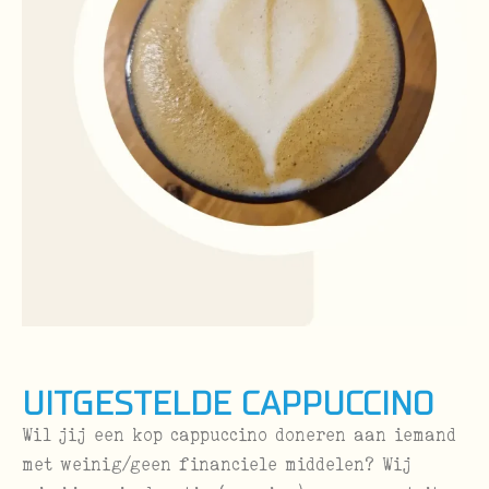
Uitgestelde cappuccino
Wil jij een kop cappuccino doneren aan iemand
met weinig/geen financiele middelen? Wij