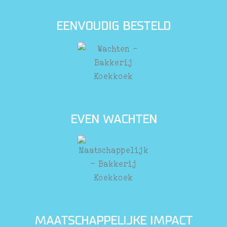
eenvoudig besteld
even wachten
maatschappelijke impact